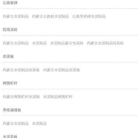
公路桩碑
内蒙古水泥制品
内蒙古公路桩水泥制品
公路里程碑水泥制品
院墙花砖
内蒙古水泥制品
水泥制品
水泥制品蒙古包花砖
内蒙古水泥制品结花砖
农渠板
内蒙古水泥制品农渠板
内蒙古水泥制品农渠板
网围栏杆
内蒙古网围栏杆水泥制
水泥制品网围栏杆
养殖漏缝板
内蒙古水泥制品
水泥制品
水泥盖板