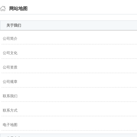
网站地图
关于我们
公司简介
公司文化
公司资质
公司规章
联系我们
联系方式
电子地图