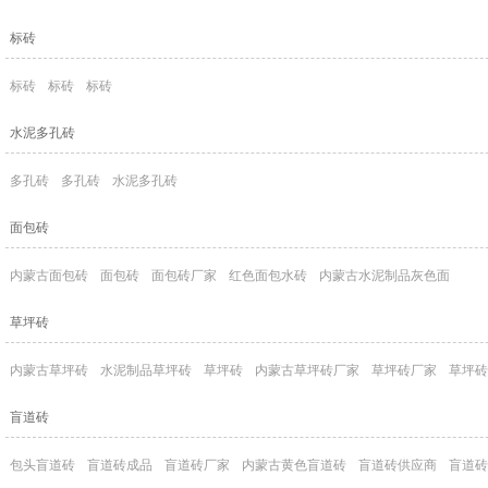
标砖
标砖
标砖
标砖
水泥多孔砖
多孔砖
多孔砖
水泥多孔砖
面包砖
内蒙古面包砖
面包砖
面包砖厂家
红色面包水砖
内蒙古水泥制品灰色面
草坪砖
内蒙古草坪砖
水泥制品草坪砖
草坪砖
内蒙古草坪砖厂家
草坪砖厂家
草坪砖
盲道砖
包头盲道砖
盲道砖成品
盲道砖厂家
内蒙古黄色盲道砖
盲道砖供应商
盲道砖