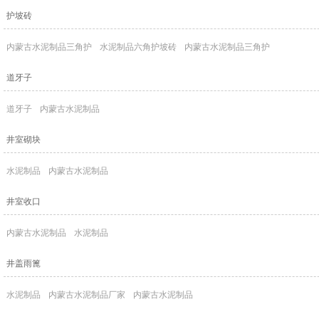
护坡砖
内蒙古水泥制品三角护
水泥制品六角护坡砖
内蒙古水泥制品三角护
道牙子
道牙子
内蒙古水泥制品
井室砌块
水泥制品
内蒙古水泥制品
井室收口
内蒙古水泥制品
水泥制品
井盖雨篦
水泥制品
内蒙古水泥制品厂家
内蒙古水泥制品