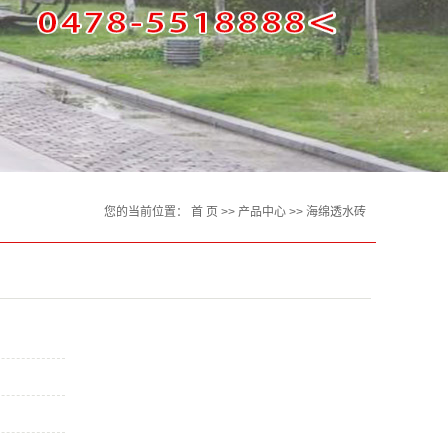
您的当前位置：
首 页
>>
产品中心
>>
海绵透水砖