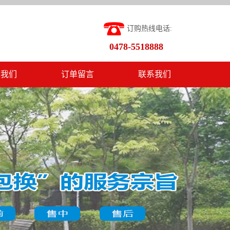
订购热线电话:
0478-5518888
入我们
订单留言
联系我们