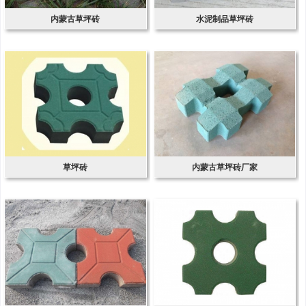
内蒙古草坪砖
水泥制品草坪砖
草坪砖
内蒙古草坪砖厂家