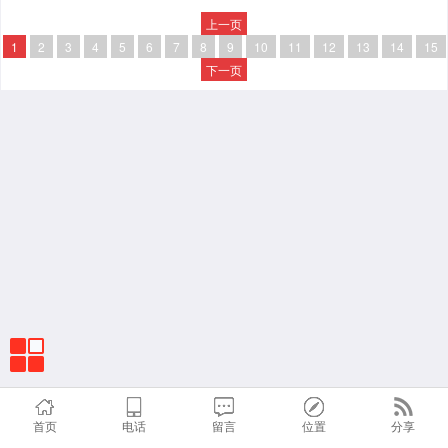
上一页
1
2
3
4
5
6
7
8
9
10
11
12
13
14
15
下一页
首页
电话
留言
位置
分享