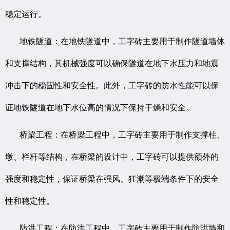
稳定运行。
地铁隧道：在地铁隧道中，工字砖主要用于制作隧道墙体
和支撑结构，其机械强度可以确保隧道在地下水压力和地震
冲击下的稳固性和安全性。此外，工字砖的防水性能可以保
证地铁隧道在地下水位高的情况下保持干燥和安全。
桥梁工程：在桥梁工程中，工字砖主要用于制作支撑柱、
墩、栏杆等结构，在桥梁的设计中，工字砖可以提供额外的
强度和稳定性，保证桥梁在强风、狂潮等极端条件下的安全
性和稳定性。
防洪工程：在防洪工程中，工字砖主要用于制作防洪墙和