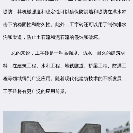
堤防，其机械强度和稳定性可以确保防洪墙和堤防在洪水冲
击下的稳固性和耐久性。此外，工字砖还可以用于制作排水
沟和渠道，防止土石流和泥石流的侵蚀和破坏。
总的来说，工字砖是一种高强度、防水、耐久的建筑材
料，在建筑工程、水利工程、地铁隧道、桥梁工程、防洪工
程等领域得到广泛应用。随着现代化建筑技术的不断发展，
工字砖将有更广泛的应用前景。