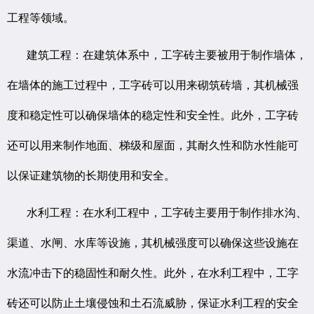
工程等领域。
建筑工程：在建筑体系中，工字砖主要被用于制作墙体，
在墙体的施工过程中，工字砖可以用来砌筑砖墙，其机械强
度和稳定性可以确保墙体的稳定性和安全性。此外，工字砖
还可以用来制作地面、梯级和屋面，其耐久性和防水性能可
以保证建筑物的长期使用和安全。
水利工程：在水利工程中，工字砖主要用于制作排水沟、
渠道、水闸、水库等设施，其机械强度可以确保这些设施在
水流冲击下的稳固性和耐久性。此外，在水利工程中，工字
砖还可以防止土壤侵蚀和土石流威胁，保证水利工程的安全