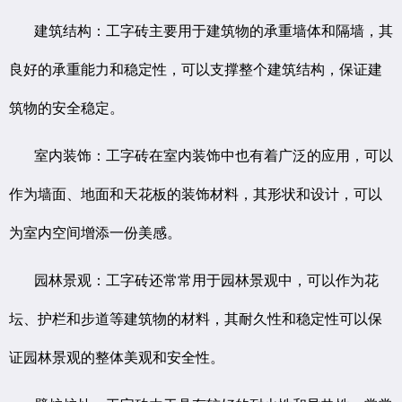
建筑结构：工字砖主要用于建筑物的承重墙体和隔墙，其
良好的承重能力和稳定性，可以支撑整个建筑结构，保证建
筑物的安全稳定。
室内装饰：工字砖在室内装饰中也有着广泛的应用，可以
作为墙面、地面和天花板的装饰材料，其形状和设计，可以
为室内空间增添一份美感。
园林景观：工字砖还常常用于园林景观中，可以作为花
坛、护栏和步道等建筑物的材料，其耐久性和稳定性可以保
证园林景观的整体美观和安全性。