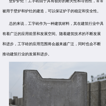
壁炉炉灶：工字砖由于具有较好的耐火性和导热性，常常
被用于壁炉和炉灶的建造，可以保证炉子的稳定和安全性。
总的来说，工字砖作为一种建筑材料，其在建筑行业中具
有着广泛的应用前景和发展空间。随着建筑技术的不断发展
和进步，工字砖的应用范围将会越来越广泛，同时也会不断
推动建筑行业的发展和进步。