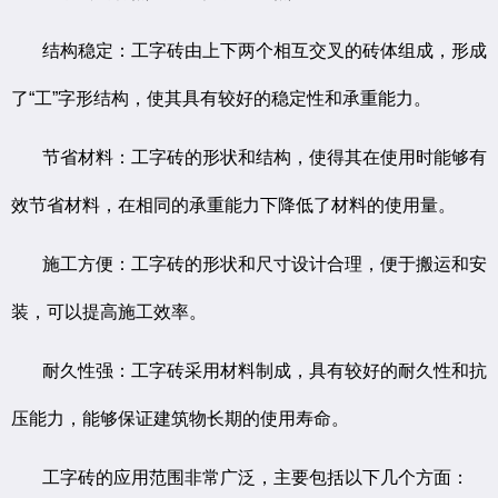
结构稳定：工字砖由上下两个相互交叉的砖体组成，形成
了“工”字形结构，使其具有较好的稳定性和承重能力。
节省材料：工字砖的形状和结构，使得其在使用时能够有
效节省材料，在相同的承重能力下降低了材料的使用量。
施工方便：工字砖的形状和尺寸设计合理，便于搬运和安
装，可以提高施工效率。
耐久性强：工字砖采用材料制成，具有较好的耐久性和抗
压能力，能够保证建筑物长期的使用寿命。
工字砖的应用范围非常广泛，主要包括以下几个方面：