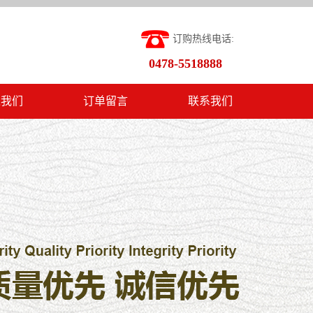
订购热线电话:
0478-5518888
入我们
订单留言
联系我们