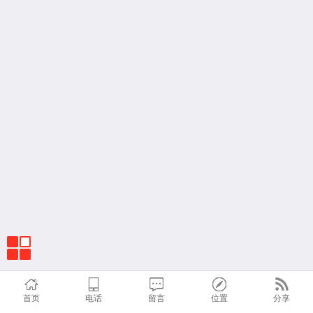
首页
电话
留言
位置
分享