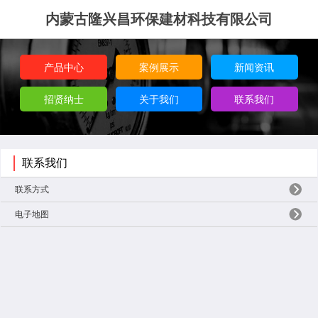
内蒙古隆兴昌环保建材科技有限公司
产品中心
案例展示
新闻资讯
招贤纳士
关于我们
联系我们
联系我们
联系方式
电子地图