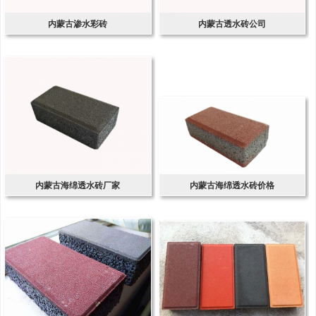
内蒙古渗水彩砖
内蒙古透水砖公司
内蒙古海绵透水砖厂家
内蒙古海绵透水砖价格