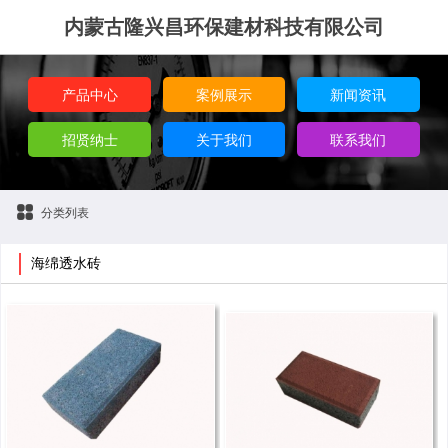
内蒙古隆兴昌环保建材科技有限公司
产品中心
案例展示
新闻资讯
招贤纳士
关于我们
联系我们
分类列表
海绵透水砖