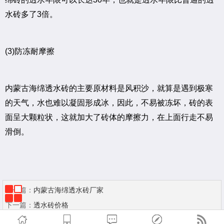
水砖多了3倍。
(3)防冻耐摩擦
内蒙古海绵透水砖的主要原材料是风积沙，就算是遇到极寒
的天气，水也难以凝固形成冰，因此，不易被冻坏，砖的表
面呈大颗粒状，这就加大了砖体的摩擦力，在上面行走不易
滑倒。
上一篇：
内蒙古海绵透水砖厂家
下一篇：
透水砖价格