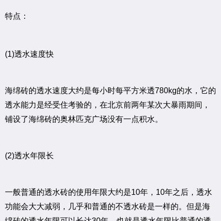
特点：
(1)透水速度快
海绵砖的透水速度大约是每小时每平方米透780kg的水，它的
透水能力是经受住考验的，在北京前两年某次大暴雨期间，
铺设了海绵砖的奥林匹克广场没有一点积水。
(2)透水年限长
一般普通的透水砖的使用年限大约是10年，10年之后，透水
功能会大大减弱，几乎和普通的不透水砖是一样的。但是海
绵砖的透水年限可以长达30年，也就是透水年限比普通的透