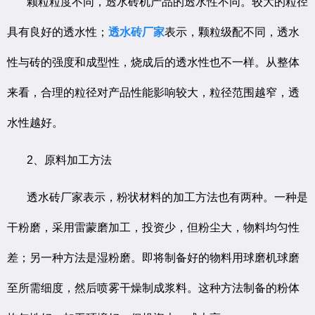
颗粒粒度不同，透水砖机产品的透水性不同。较大的粒径
具有良好的透水性；
透水砖厂家
表示，颗粒级配不同，透水
性与砖的强度和成型性，烧成后的透水性也不一样。从整体
来看，合理的粒径对产品性能影响较大，粒径范围越窄，透
水性越好。
2、原料加工方法
透水砖厂家表示，粉状材料的加工方法也有两种。一种是
干粉磨，采用雷蒙磨加工，投资少，但粉尘大，物料均匀性
差；另一种方法是湿粉磨。即将制备好的物料用球磨机球磨
至所需细度，然后喷雾干燥制成浆料。这种方法制备的粉体