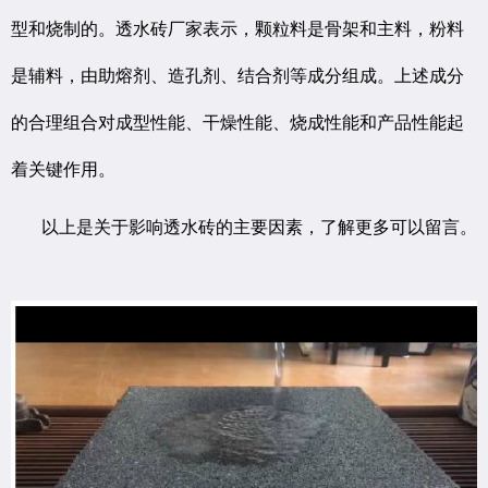
型和烧制的。透水砖厂家表示，颗粒料是骨架和主料，粉料
是辅料，由助熔剂、造孔剂、结合剂等成分组成。上述成分
的合理组合对成型性能、干燥性能、烧成性能和产品性能起
着关键作用。
以上是关于影响透水砖的主要因素，了解更多可以留言。