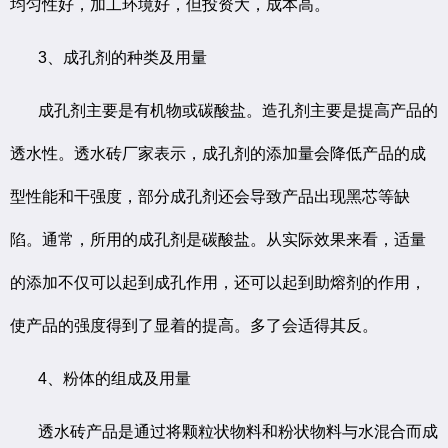
均匀性好，加工环境好，但投资大，成本高。
3、成孔剂的种类及用量
成孔剂主要是有机物或碳酸盐。造孔剂主要是提高产品的
透水性。透水砖厂家表示，成孔剂的添加量会降低产品的成
型性能和干强度，部分成孔剂还会导致产品出现黑芯等缺
陷。通常，所用的成孔剂是碳酸盐。从实际效果来看，适量
的添加不仅可以起到成孔作用，还可以起到助熔剂的作用，
使产品的强度得到了显着的提高。多了会适得其反。
4、粉体的组成及用量
透水砖产品是通过将颗粒状物料和粉状物料与水混合而成