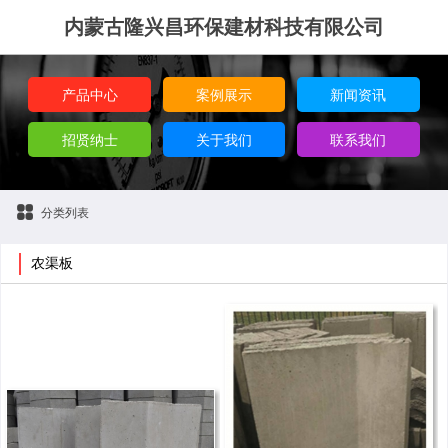
内蒙古隆兴昌环保建材科技有限公司
产品中心
案例展示
新闻资讯
招贤纳士
关于我们
联系我们
分类列表
农渠板