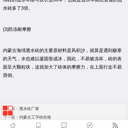
水砖多了3倍。
(3)防冻耐摩擦
内蒙古海绵透水砖的主要原材料是风积沙，就算是遇到极寒
的天气，水也难以凝固形成冰，因此，不易被冻坏，砖的表
面呈大颗粒状，这就加大了砖体的摩擦力，在上面行走不易
滑倒。
上一篇：
透水砖厂家
下一篇：
内蒙古工字砖价格