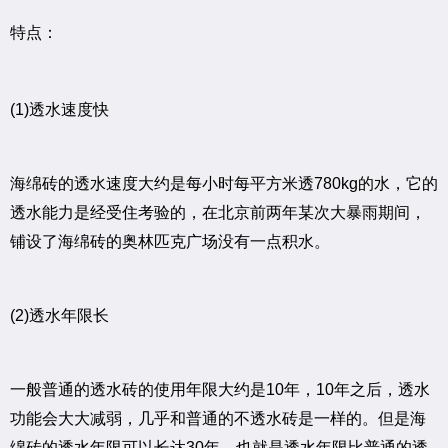
特点：
(1)透水速度快
海绵砖的透水速度大约是每小时每平方米透780kg的水，它的
透水能力是经受住考验的，在北京前两年某次大暴雨期间，
铺设了海绵砖的奥林匹克广场没有一点积水。
(2)透水年限长
一般普通的透水砖的使用年限大约是10年，10年之后，透水
功能会大大减弱，几乎和普通的不透水砖是一样的。但是海
绵砖的透水年限可以长达30年，也就是透水年限比普通的透