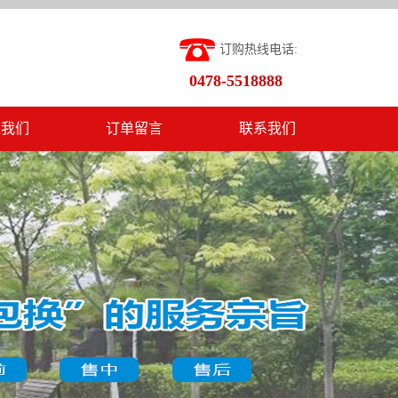
订购热线电话:
0478-5518888
入我们
订单留言
联系我们