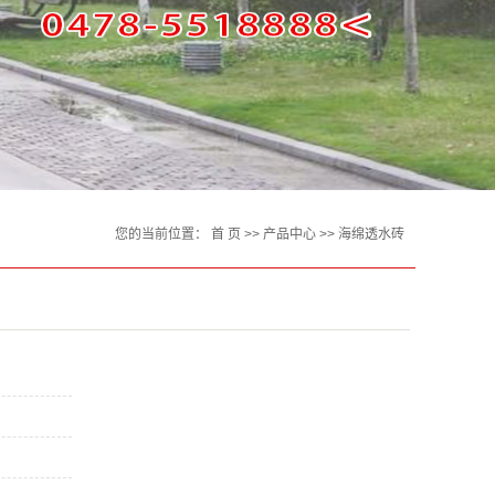
您的当前位置：
首 页
>>
产品中心
>>
海绵透水砖