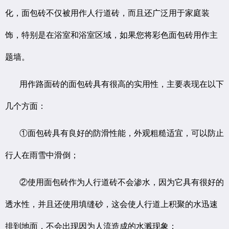
化，面包砖不仅被用作人行道砖，而且还广泛用于家庭装
饰，特别是在浴室和浴室区域，如果您将彩色面包砖用作主
题墙。
用作路面砖的面包砖具有很高的实用性，主要表现在以下
几个方面：
①面包砖具有良好的防滑性能，外观粗糙适宜，可以防止
行人在雨雪中滑倒；
②使用面包砖作为人行道砖不会渗水，因为它具有很好的
透水性，并且还使用填缝砂，这会使人行道上积聚的水迅速
排到地面，不会出现因为人流造成的水溅现象；