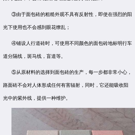
③由于面包砖的粗糙外观不具有反射性，即使在强烈的阳
光下使用也不会感到眼花缭乱；
④铺设人行道砖时，可使用不同颜色的面包砖地标明行车
道分隔线，斑马线，盲道等。
⑤从原材料的选择到面包砖的生产，每一步都非常小心，
路面砖不会对人体形成任何有害辐射，同时，它还能吸收阳
光中的紫外线，提供一种维护。