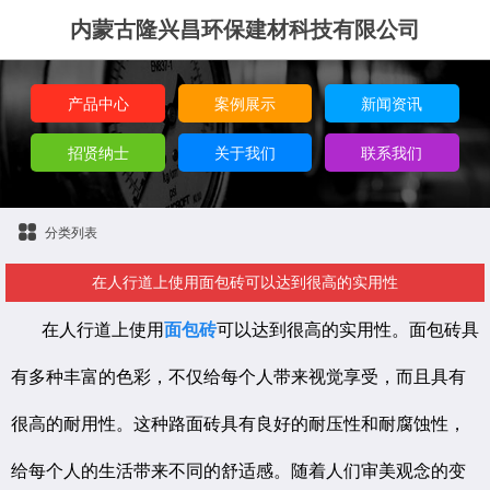
内蒙古隆兴昌环保建材科技有限公司
产品中心
案例展示
新闻资讯
招贤纳士
关于我们
联系我们
分类列表
在人行道上使用面包砖可以达到很高的实用性
在人行道上使用
面包砖
可以达到很高的实用性。面包砖具
有多种丰富的色彩，不仅给每个人带来视觉享受，而且具有
很高的耐用性。这种路面砖具有良好的耐压性和耐腐蚀性，
给每个人的生活带来不同的舒适感。随着人们审美观念的变