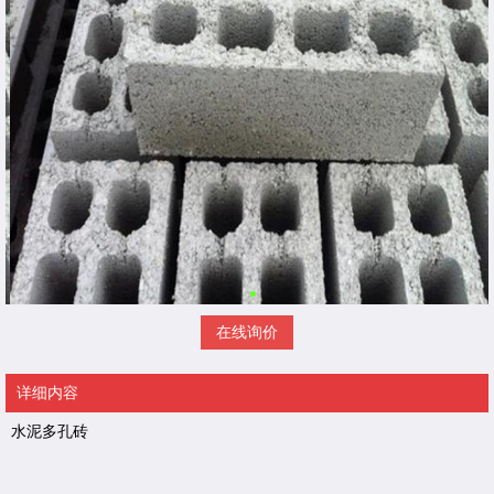
在线询价
详细内容
水泥多孔砖