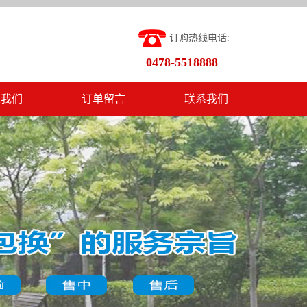
订购热线电话:
0478-5518888
入我们
订单留言
联系我们