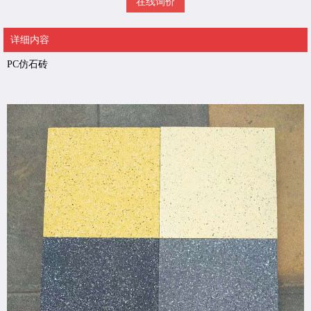
在线询价
详细内容
PC仿石砖