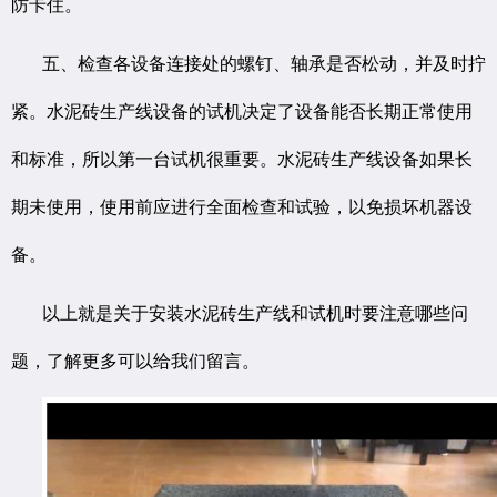
防卡住。
五、检查各设备连接处的螺钉、轴承是否松动，并及时拧
紧。水泥砖生产线设备的试机决定了设备能否长期正常使用
和标准，所以第一台试机很重要。水泥砖生产线设备如果长
期未使用，使用前应进行全面检查和试验，以免损坏机器设
备。
以上就是关于安装水泥砖生产线和试机时要注意哪些问
题，了解更多可以给我们留言。