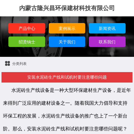
内蒙古隆兴昌环保建材科技有限公司
产品中心
案例展示
新闻资讯
招贤纳士
关于我们
联系我们
分类列表
安装水泥砖生产线和试机时要注意哪些问题
水泥砖生产线设备是一种大型环保建材生产设备，是近年
来得到广泛应用的建材设备之一。随着我国大力倡导和支持
环保工程的发展，水泥砖生产线设备的推广也上了一个新台
阶。那么，安装水泥砖生产线和试机时要注意哪些问题呢？