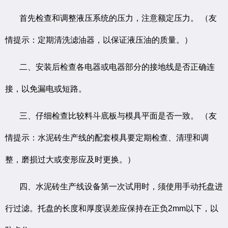
首先检查和调整液压系统的压力，注意额定压力。 （友
情提示：定期清洗滤油器，以保证液压油的质量。）
二、安装后检查各电器或电器部分的接地线是否正确连
接，以免漏电或短路。
三、仔细检查比较料斗底板与模具平面是否一致。 （友
情提示：水泥砖生产线的配套模具要定期检查、清理和调
整，磨损过大或变形应及时更换。）
四、水泥砖生产线设备第一次试用时，须使用手动托盘进
行过滤。托盘的长度和厚度误差应保持在正负2mm以下，以