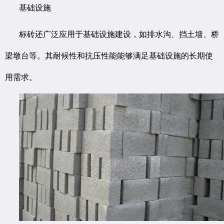
基础设施
标砖还广泛应用于基础设施建设，如排水沟、挡土墙、桥
梁墩台等。其耐候性和抗压性能能够满足基础设施的长期使
用需求。