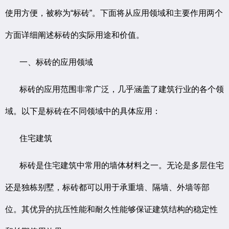
使用方便，被称为“标砖”。下面将从应用领域和主要作用两个
方面详细阐述标砖的实际用途和价值。
一、标砖的应用领域
标砖的应用范围非常广泛，几乎涵盖了建筑行业的各个领
域。以下是标砖在不同领域中的具体应用：
住宅建筑
标砖是住宅建筑中常用的墙体材料之一。无论是多层住宅
还是独栋别墅，标砖都可以用于承重墙、隔墙、外墙等部
位。其优异的抗压性能和耐久性能够保证建筑结构的稳定性