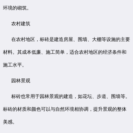
环境的砌筑。
农村建筑
在农村地区，标砖是建造房屋、围墙、大棚等设施的主要
材料。其成本低廉、施工简单，适合农村地区的经济条件和
施工水平。
园林景观
标砖也常用于园林景观的建造，如花坛、步道、围墙等。
标砖的材质和颜色可以与自然环境相协调，提升景观的整体
美感。