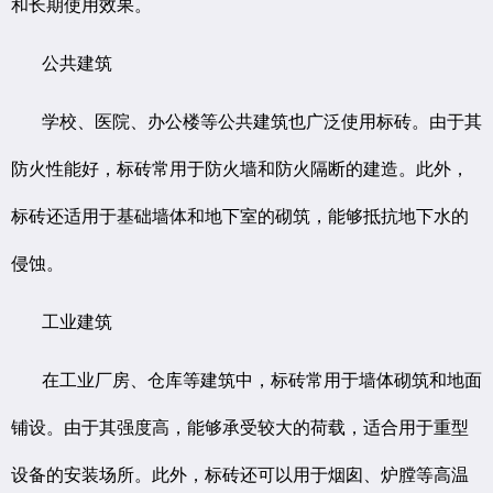
和长期使用效果。
公共建筑
学校、医院、办公楼等公共建筑也广泛使用标砖。由于其
防火性能好，标砖常用于防火墙和防火隔断的建造。此外，
标砖还适用于基础墙体和地下室的砌筑，能够抵抗地下水的
侵蚀。
工业建筑
在工业厂房、仓库等建筑中，标砖常用于墙体砌筑和地面
铺设。由于其强度高，能够承受较大的荷载，适合用于重型
设备的安装场所。此外，标砖还可以用于烟囱、炉膛等高温