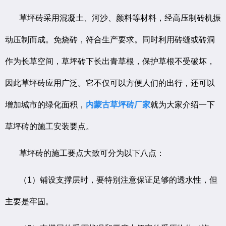
草坪砖采用混凝土、河沙、颜料等材料，经高压制砖机振
动压制而成。免烧砖，符合生产要求。同时利用砖缝或砖洞
作为长草空间，草坪砖下长出青草根，保护草根不受破坏，
因此草坪砖应用广泛。它不仅可以方便人们的出行，还可以
增加城市的绿化面积，
内蒙古草坪砖厂家
就为大家介绍一下
草坪砖的施工安装要点。
草坪砖的施工要点大致可分为以下八点：
（1）铺设支撑层时，要特别注意保证足够的透水性，但
主要是牢固。