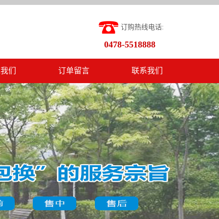
订购热线电话:
0478-5518888
入我们
订单留言
联系我们