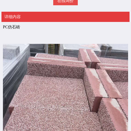
在线询价
详细内容
PC仿石砖