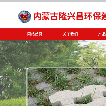
网站首页
关于我们
产品
公司简介
乌兰察布
公司文化
乌兰察布
公司资质
乌兰察布
公司规章
乌兰察
联系我们
乌兰察
乌兰察
乌兰察布